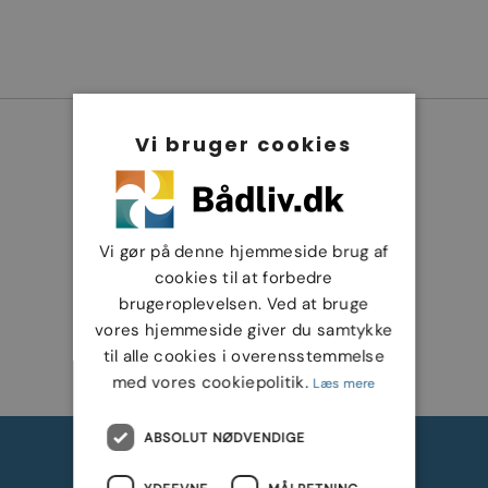
Vi bruger cookies
Vi gør på denne hjemmeside brug af
cookies til at forbedre
brugeroplevelsen. Ved at bruge
vores hjemmeside giver du samtykke
til alle cookies i overensstemmelse
med vores cookiepolitik.
Læs mere
ABSOLUT NØDVENDIGE