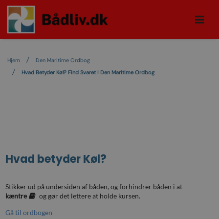
Hjem
Den Maritime Ordbog
Hvad Betyder Køl? Find Svaret I Den Maritime Ordbog
Hvad betyder
Køl
?
Stikker ud på undersiden af båden, og forhindrer båden i at
kæntre
og gør det lettere at holde kursen.
Gå til ordbogen