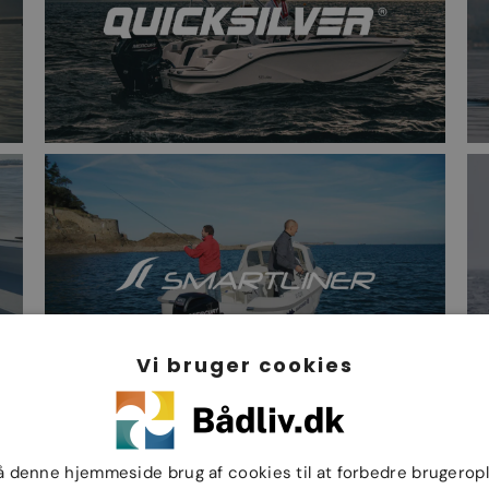
Vi bruger cookies
å denne hjemmeside brug af cookies til at forbedre brugerop