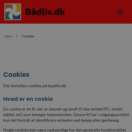
Hjem
Cookies
Cookies
Der benyttes cookies på baadliv.dk .
Hvad er en cookie
En cookie er en fil, der er dannet og sendt til den enhed (PC, mobil,
tablet, mf.) som besøger hjemmesiden. Denne fil har i udgangspunktet
kun det formål at identificere enheden ved besøg eller genbesøg.
Nogle cookies kan være nødvendige for den generelle funktionalitet