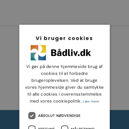
Vi bruger cookies
Vi gør på denne hjemmeside brug af
cookies til at forbedre
brugeroplevelsen. Ved at bruge
vores hjemmeside giver du samtykke
til alle cookies i overensstemmelse
med vores cookiepolitik.
Læs mere
ABSOLUT NØDVENDIGE