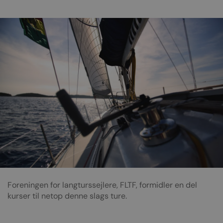
Foreningen for langturssejlere, FLTF, formidler en del
kurser til netop denne slags ture.