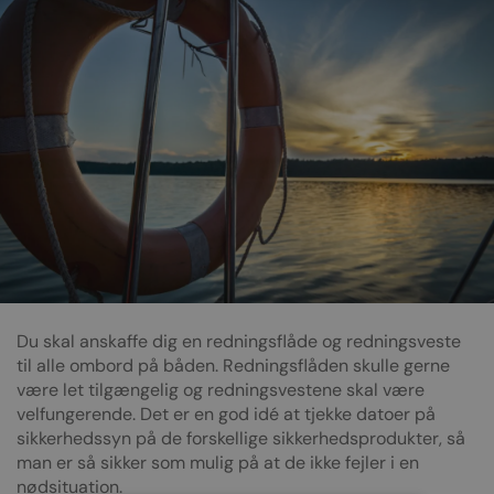
Du skal anskaffe dig en redningsflåde og redningsveste
til alle ombord på båden. Redningsflåden skulle gerne
være let tilgængelig og redningsvestene skal være
velfungerende. Det er en god idé at tjekke datoer på
sikkerhedssyn på de forskellige sikkerhedsprodukter, så
man er så sikker som mulig på at de ikke fejler i en
nødsituation.