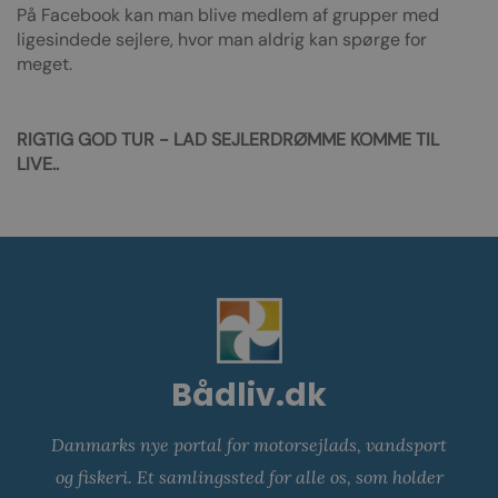
På Facebook kan man blive medlem af grupper med
ligesindede sejlere, hvor man aldrig kan spørge for
meget.
RIGTIG GOD TUR - LAD SEJLERDRØMME KOMME TIL
LIVE..
Bådliv.dk
Danmarks nye portal for motorsejlads, vandsport
og fiskeri. Et samlingssted for alle os, som holder