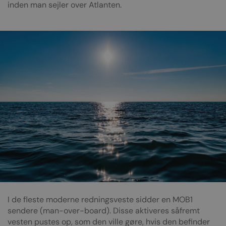
inden man sejler over Atlanten.
I de fleste moderne redningsveste sidder en MOB1
sendere (man-over-board). Disse aktiveres såfremt
vesten pustes op, som den ville gøre, hvis den befinder