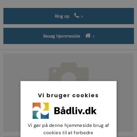
Ring op
Besøg hjemmeside
Vi bruger cookies
Vi gør på denne hjemmeside brug af
cookies til at forbedre