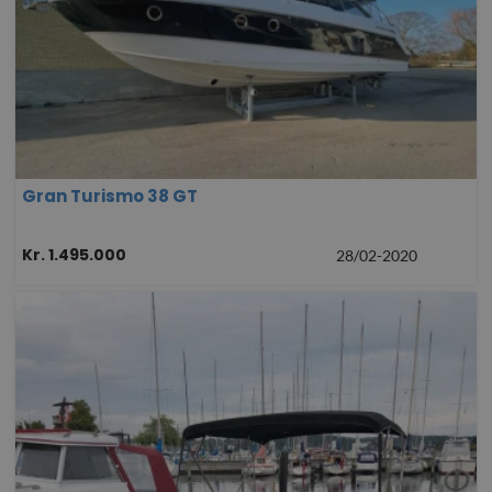
Gran Turismo 38 GT
Kr. 1.495.000
28/02-2020