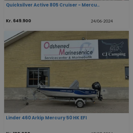
Quicksilver Active 805 Cruiser - Mercu..
Kr. 649.900
24/06-2024
Linder 460 Arkip Mercury 50 HK EFI