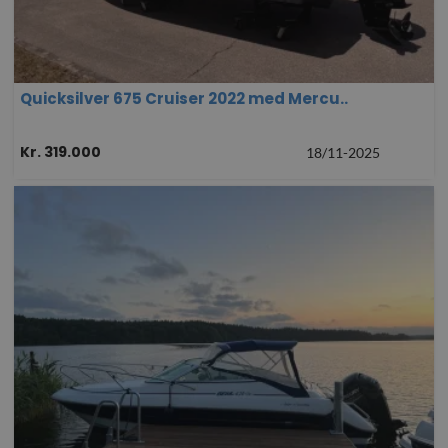
Quicksilver 675 Cruiser 2022 med Mercu..
Kr. 319.000
18/11-2025