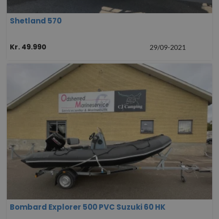
Shetland 570
Kr. 49.990
29/09-2021
Bombard Explorer 500 PVC Suzuki 60 HK