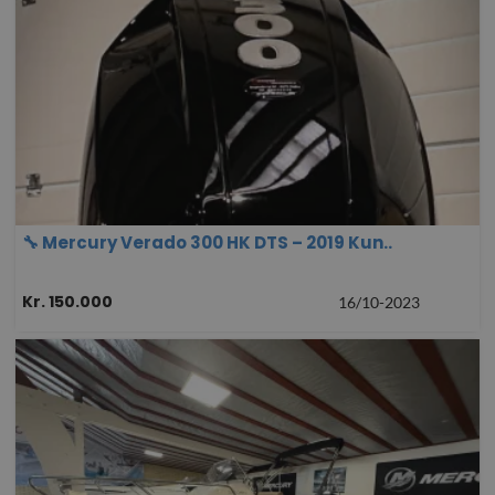
🔧 Mercury Verado 300 HK DTS – 2019 Kun..
Kr. 150.000
16/10-2023