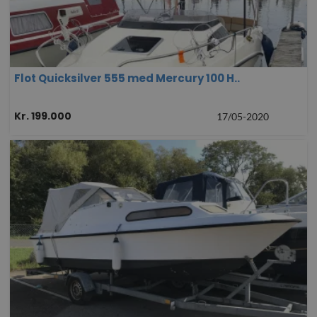
Flot Quicksilver 555 med Mercury 100 H..
Kr. 199.000
17/05-2020