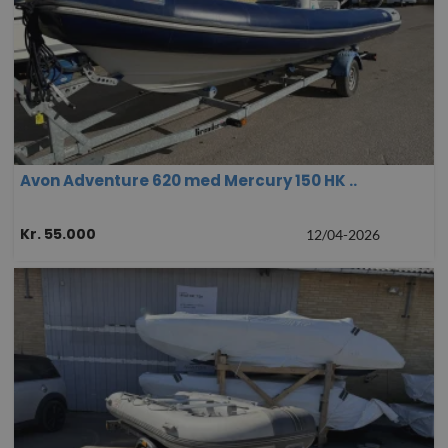
Avon Adventure 620 med Mercury 150 HK ..
Kr. 55.000
12/04-2026