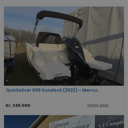
Quicksilver 605 Sundeck (2022) – Mercu..
Kr. 245.000
09/04-2026