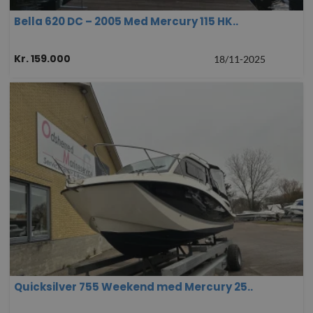
Bella 620 DC – 2005 Med Mercury 115 HK..
Kr. 159.000
18/11-2025
Quicksilver 755 Weekend med Mercury 25..