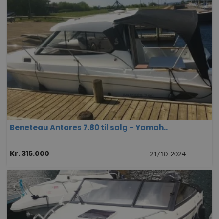
Beneteau Antares 7.80 til salg – Yamah..
Kr. 315.000
21/10-2024