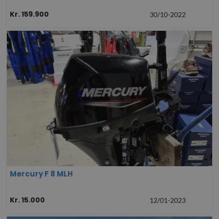
Kr. 159.900
30/10-2022
Mercury F 8 MLH
Kr. 15.000
12/01-2023