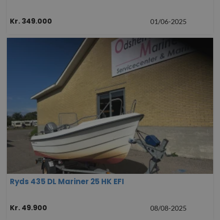
Kr. 349.000
01/06-2025
Ryds 435 DL Mariner 25 HK EFI
Kr. 49.900
08/08-2025