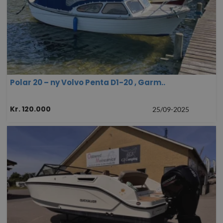
Polar 20 – ny Volvo Penta D1-20 , Garm..
Kr. 120.000
25/09-2025