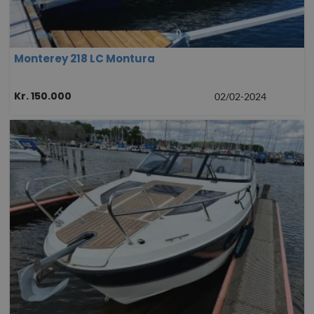
Monterey 218 LC Montura
Kr. 150.000
02/02-2024