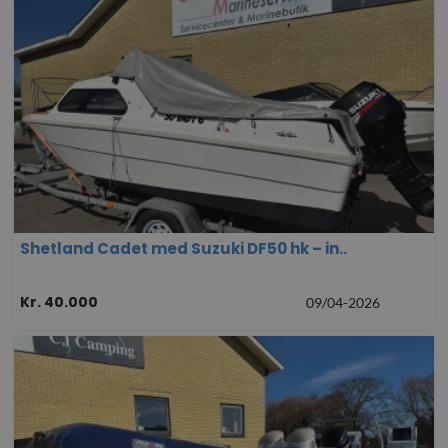
Shetland Cadet med Suzuki DF50 hk – in..
Kr. 40.000
09/04-2026