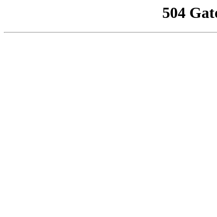
504 Gat