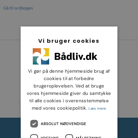
Gå til ordbogen
Vi bruger cookies
Vi gør på denne hjemmeside brug af
cookies til at forbedre
brugeroplevelsen. Ved at bruge
vores hjemmeside giver du samtykke
til alle cookies i overensstemmelse
med vores cookiepolitik.
Læs mere
ABSOLUT NØDVENDIGE