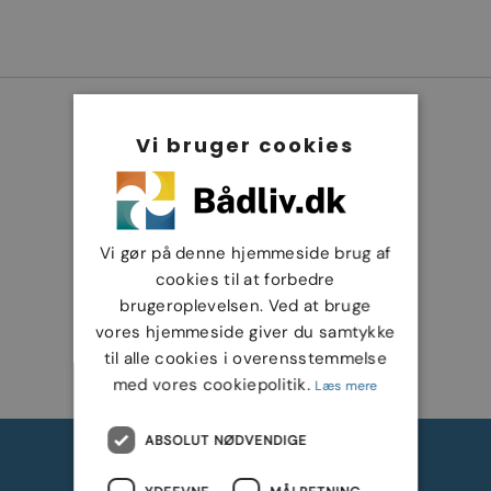
Vi bruger cookies
Vi gør på denne hjemmeside brug af
cookies til at forbedre
brugeroplevelsen. Ved at bruge
vores hjemmeside giver du samtykke
til alle cookies i overensstemmelse
med vores cookiepolitik.
Læs mere
ABSOLUT NØDVENDIGE