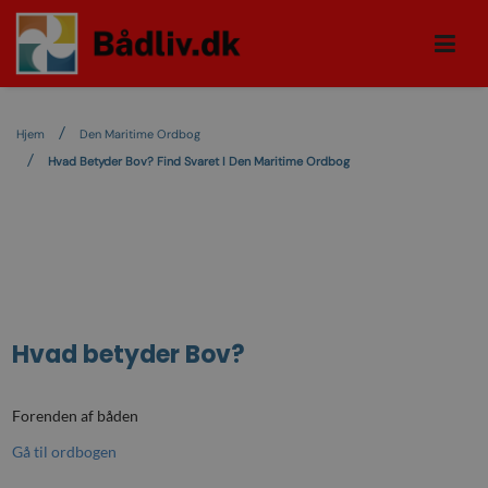
Hjem
Den Maritime Ordbog
Hvad Betyder Bov? Find Svaret I Den Maritime Ordbog
Hvad betyder
Bov
?
Forenden af båden
Gå til ordbogen