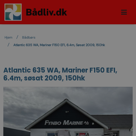
Hjem
Bådbørs
Atlantic 635 WA, Mariner F150 EFI, 6.4m, Søsat 2009, 150hk
Atlantic 635 WA, Mariner F150 EFI,
6.4m, søsat 2009, 150hk