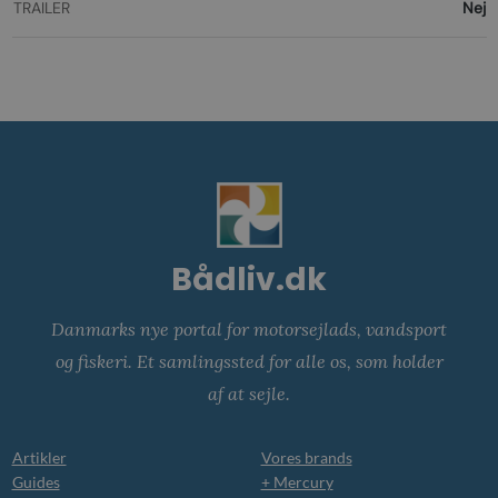
TRAILER
Nej
Bådliv.dk
Danmarks nye portal for motorsejlads, vandsport
og fiskeri. Et samlingssted for alle os, som holder
af at sejle.
Artikler
Vores brands
Guides
+ Mercury