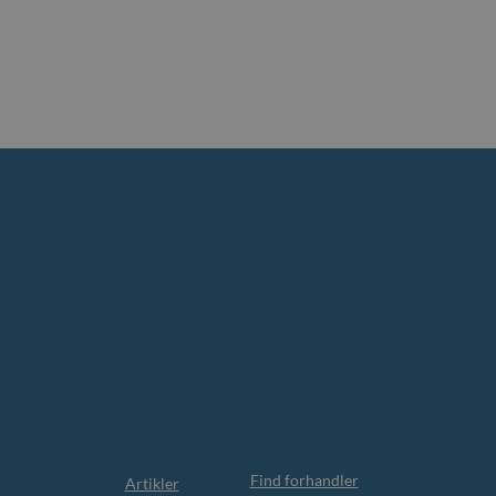
Find forhandler
Artikler