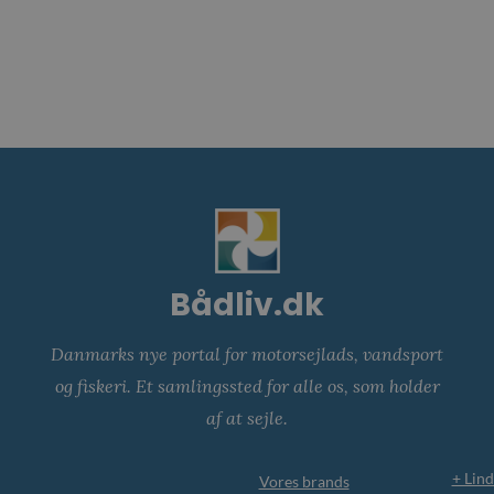
Bådliv.dk
Danmarks nye portal for motorsejlads, vandsport
og fiskeri. Et samlingssted for alle os, som holder
af at sejle.
+ Lind
Vores brands