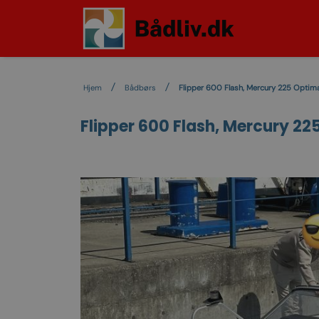
Hjem
Bådbørs
Flipper 600 Flash, Mercury 225 Optima
Flipper 600 Flash, Mercury 22