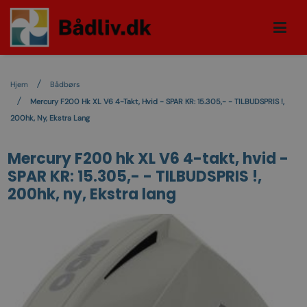
Hjem
Bådbørs
Mercury F200 Hk XL V6 4-Takt, Hvid - SPAR KR: 15.305,- - TILBUDSPRIS !,
200hk, Ny, Ekstra Lang
Mercury F200 hk XL V6 4-takt, hvid -
SPAR KR: 15.305,- - TILBUDSPRIS !,
200hk, ny, Ekstra lang