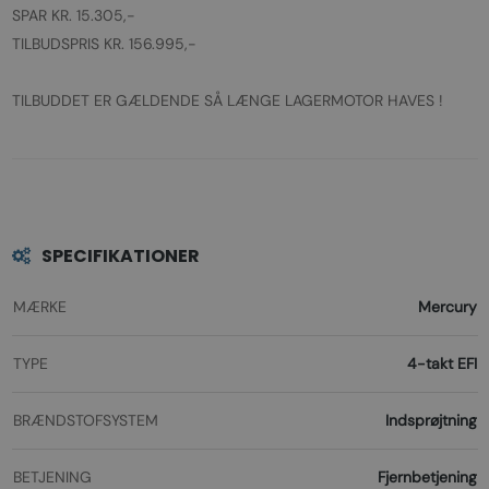
SPAR KR. 15.305,-
TILBUDSPRIS KR. 156.995,-
TILBUDDET ER GÆLDENDE SÅ LÆNGE LAGERMOTOR HAVES !
SPECIFIKATIONER
MÆRKE
Mercury
TYPE
4-takt EFI
BRÆNDSTOFSYSTEM
Indsprøjtning
BETJENING
Fjernbetjening