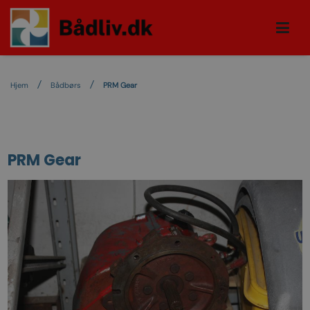
Hjem
Bådbørs
PRM Gear
PRM Gear