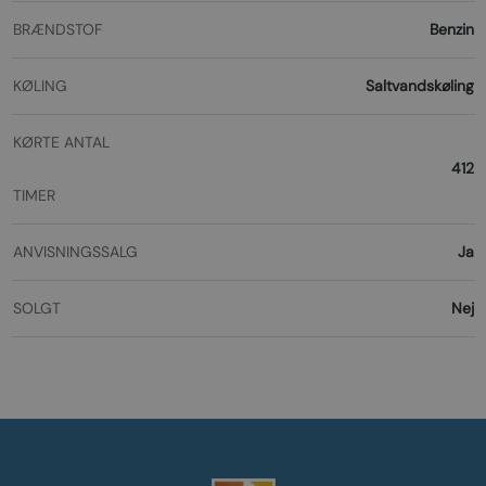
BRÆNDSTOF
Benzin
KØLING
Saltvandskøling
KØRTE ANTAL
412
TIMER
ANVISNINGSSALG
Ja
SOLGT
Nej