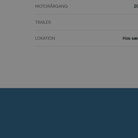
MOTORÅRGANG
2
TRAILER
LOKATION
Hos sæ