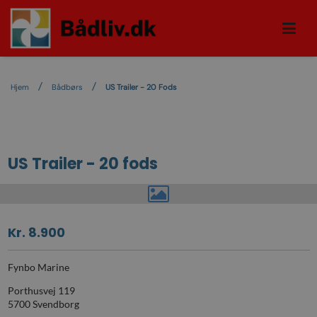
Hjem
Bådbørs
US Trailer - 20 Fods
US Trailer - 20 fods
Kr. 8.900
Fynbo Marine
Porthusvej 119
5700 Svendborg