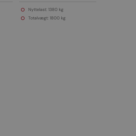
SUPERRULLER
Nyttelast: 1380 kg
Totalvægt: 1800 kg