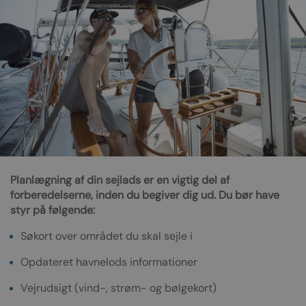
Planlægning af din sejlads er en vigtig del af
forberedelserne, inden du begiver dig ud. Du bør have
styr på følgende:
Søkort over området du skal sejle i
Opdateret havnelods informationer
Vejrudsigt (vind-, strøm- og bølgekort)