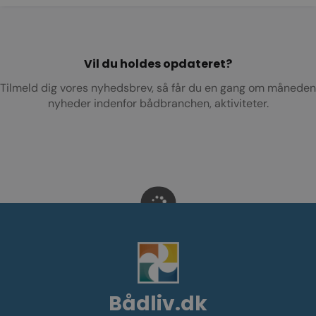
Vil du holdes opdateret?
Tilmeld dig vores nyhedsbrev
, så får du en gang om måneden
nyheder indenfor bådbranchen, aktiviteter.
Bådliv.dk